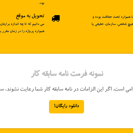
بود.
تحویل به موقع
ا همواره تحت حفاظت بوده و
 هیچ شخص، سازمان، حقیقی یا
می دانیم که تا چه اندازه برایت
همواره پروژه را در زمان مقرر ب
نمونه فرمت نامه سابقه کار
می است. اگر این الزامات در نامه سابقه کار شما رعایت نشوند، س
دانلود رایگان!