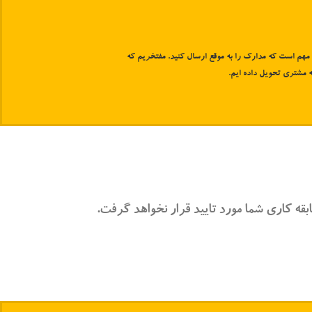
ان مهم است که مدارک را به موقع ارسال کنید. مفتخریم که
ه مشتری تحویل داده ایم.
ابقه کاری شما مورد تایید قرار نخواهد گرفت.