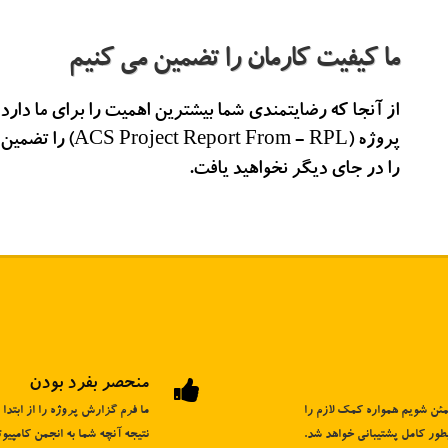
ما کیفیت کارمان را تضمین می کنیم
از آنجا که رضایتمندی شما بیشترین اهمیت را برای ما دار
پروژه (From - RPL
را در جای دیگر نخواهید یافت.
منحصر بفرد بودن
ئن شویم همواره کمک لازم را
ما فرم گزارش پروژه را از ابتدا
طور کامل پشتیبانی خواهد شد.