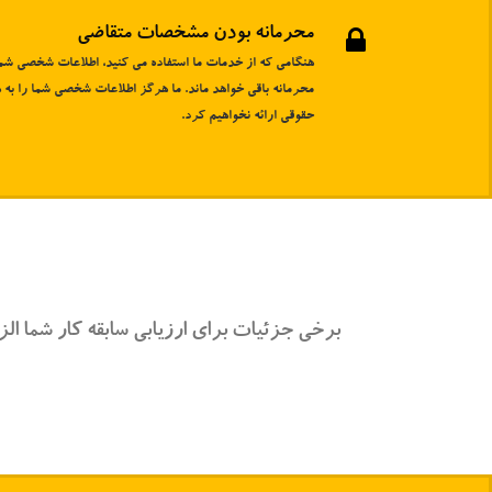
محرمانه بودن مشخصات متقاضی
هنگامی که از خدمات ما استفاده می کنید، اطلاعات شخصی شم
محرمانه باقی خواهد ماند. ما هرگز اطلاعات شخصی شما را به
حقوقی ارائه نخواهیم کرد.
برخی جزئیات برای ارزیابی سابقه کار شما الزا